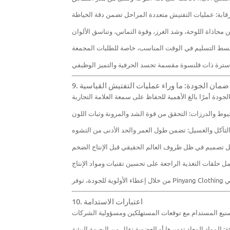
9. ضمان الجودة: ما وراء عمليات التفتيش القياسية
10. اعتبارات الاستدامة