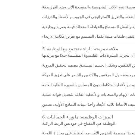
5. ملاءمة مريحة: الراحة تجتمع مع الوظيفة
6. الميزات الوظيفية: ما وراء الجماليات
الوظيفة هي المفتاح في هوديس الربط الراقية: