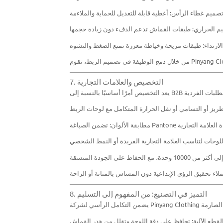
7. التخصيص والعلامات التجارية
8. التميز في التصنيع: من المفهوم إلى التسليم