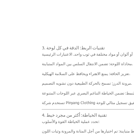
3. تقنيات الربط: الدقة في كل لوحة
محاذاة اللوحة: تضمن الانتقال السلس بين المواد المتباينة.
تعزيز الحافة: يمنع الاهتراء ويحافظ على السلامة الهيكلية.
مرونة الدرز: تسمح بالحركة الطبيعية دون تشويه التصميم.
4. تقنية الخياطة: أكثر من مجرد خيط
تحدد عملية الخياطة القوة والأسلوب: