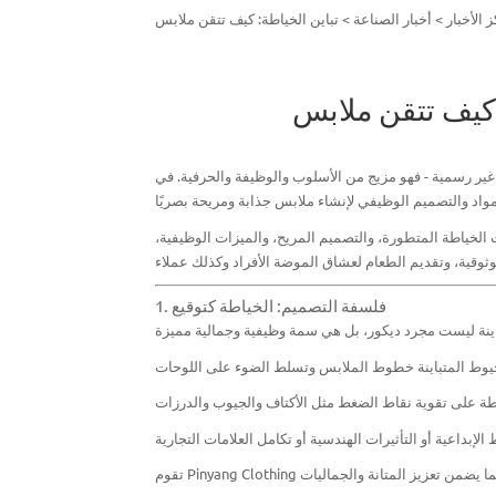
 الأخبار
>
أخبار الصناعة
>
 الخياطة المتطورة، والتصميم المريح، والميزات الوظيفية،
1. فلسفة التصميم: الخياطة كتوقيع