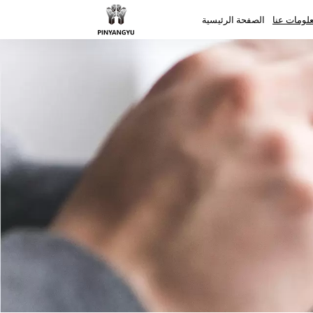
لومات عنا
الصفحة الرئيسية
الصفحة الرئيسية