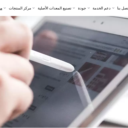
صل بنا
دعم الخدمة
جودة
تصنيع المعدات الأصلية
مركز المنتجات
مع
صل بنا
دعم الخدمة
جودة
تصنيع المعدات الأصلية
مركز المنتجات