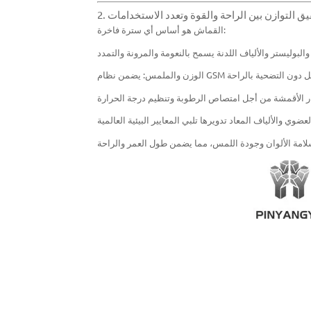
حقيق التوازن بين الراحة والقوة وتعدد الاستخدامات
القماش هو أساس أي سترة فاخرة: