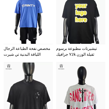
تيشيرتات مطبوعة برسوم
مخصص نفخة الطباعة الرجال
جرافيك Y2k ثقيلة الوزن
اللياقة البدنية تي شيرت
مخصصة من الشركة المصنعة،
تيشيرتات مطبوعة برقبة دائرية
مناسبة للرجال في الشارع
الرئيسي