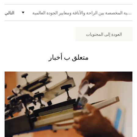
تجمع قمصان بانيانغ القطنية المخصصة بين الراحة والأناقة ومعايير الجودة العالمية
التالي
العودة إلى المحتويات
متعلق ب
أخبار