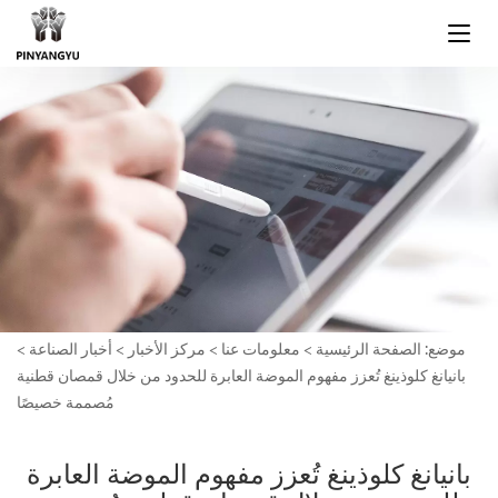
موضع:
الصفحة الرئيسية
>
معلومات عنا
>
مركز الأخبار
>
أخبار الصناعة
>
بانيانغ كلوذينغ تُعزز مفهوم الموضة العابرة للحدود من خلال قمصان قطنية
مُصممة خصيصًا
بانيانغ كلوذينغ تُعزز مفهوم الموضة العابرة