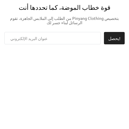
قوة خطاب الموضة، كما تحددها أنت
من الطلب إلى الملابس الجاهزة، تقوم Pinyang Clothing بتخصيص
الرسائل لبناء جسر لك
يحصل!