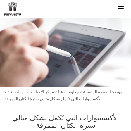
موضع:
الصفحة الرئيسية
>
معلومات عنا
>
مركز الأخبار
>
أخبار الصناعة
>
الأكسسوارات التي تُكمل بشكل مثالي سترة الكتان الممزقة
الأكسسوارات التي تُكمل بشكل مثالي
سترة الكتان الممزقة