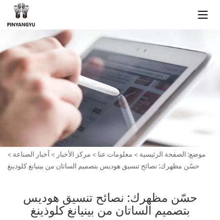
موضع:
الصفحة الرئيسية
>
معلومات عنا
>
مركز الأخبار
>
أخبار الصناعة
>
حسّن مظهرك: نصائح تنسيق هوديس بتصميم الساتان من بينيانغ كلوذينغ
حسّن مظهرك: نصائح تنسيق هوديس
بتصميم الساتان من بينيانغ كلوذينغ