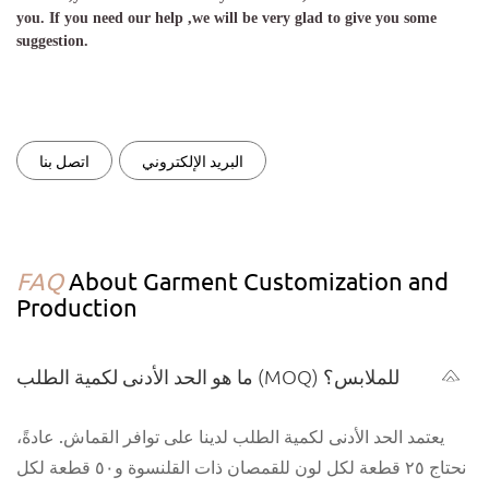
you. If you need our help ,we will be very glad to give you some
suggestion.
البريد الإلكتروني
اتصل بنا
FAQ
About Garment Customization and
Production
ما هو الحد الأدنى لكمية الطلب (MOQ) للملابس؟
يعتمد الحد الأدنى لكمية الطلب لدينا على توافر القماش. عادةً،
نحتاج ٢٥ قطعة لكل لون للقمصان ذات القلنسوة و٥٠ قطعة لكل