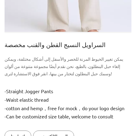
السراويل النسيج القطن والقنب مخصصة
يمكن تغيير الخيوط المرنة للخصر والأسفل إلى أشكال مختلفة، ويمكن
إلغاء حبل البنطلون. بالطبع، نحن نقدم أيضًا مجموعة متنوعة من ألوان
وسمك حبل البنطلون لتختار من بينها، انقر فوق الاستشارة لترى!
-Straight Jogger Pants
-Waist elastic thread
-cotton and hemp，free for mock，do your logo design
-Can be customized size table, welcome to consult