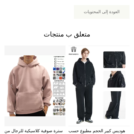
العودة إلى المحتويات
متعلق ب
منتجات
هوديس كبير الحجم مطبوع حسب
سترة صوفية كلاسيكية للرجال من