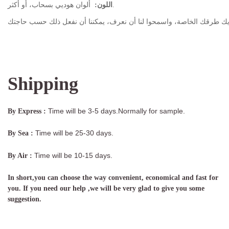
ألوان هوديي بسحاب، أو أكثر.
اللون:
Shipping
Time will be 3-5 days.Normally for sample.
By Express :
Time will be 25-30 days.
By Sea :
Time will be 10-15 days.
By Air :
In short,you can choose the way convenient, economical and fast for
you. If you need our help ,we will be very glad to give you some
suggestion.