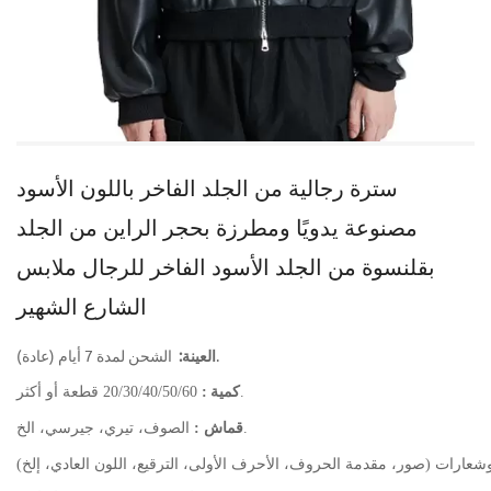
سترة رجالية من الجلد الفاخر باللون الأسود
مصنوعة يدويًا ومطرزة بحجر الراين من الجلد
بقلنسوة من الجلد الأسود الفاخر للرجال ملابس
الشارع الشهير
الشحن لمدة 7 أيام (عادة).
العينة:
كمية
20/30/40/50/60 قطعة أو أكثر.
:
الصوف، تيري، جيرسي، الخ.
قماش :